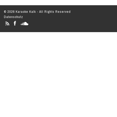
© 2026 Karaoke Kalk - All Rights Reserved
Datenschutz